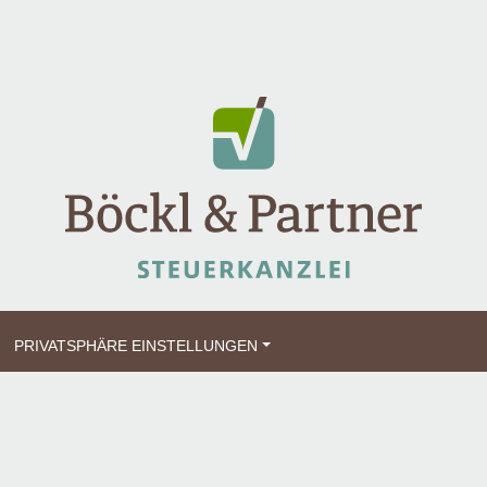
PRIVATSPHÄRE EINSTELLUNGEN