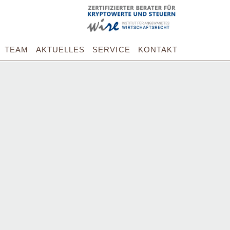
TEAM
AKTUELLES
SERVICE
KONTAKT