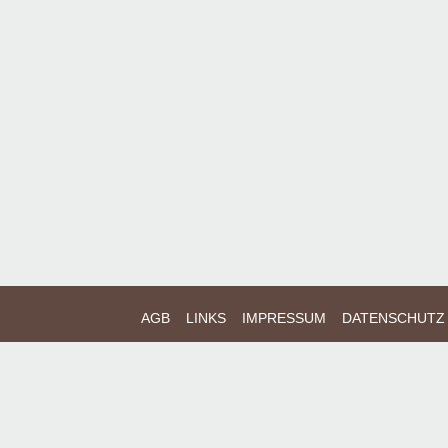
AGB
LINKS
IMPRESSUM
DATENSCHUTZ