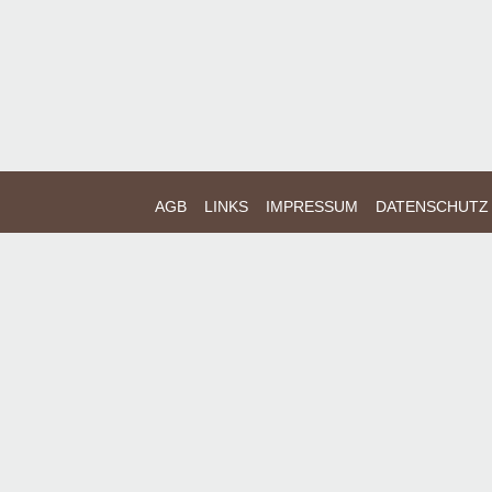
AGB
LINKS
IMPRESSUM
DATENSCHUTZ