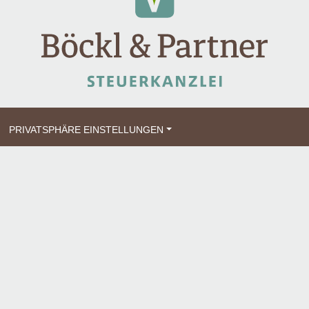
PRIVATSPHÄRE EINSTELLUNGEN