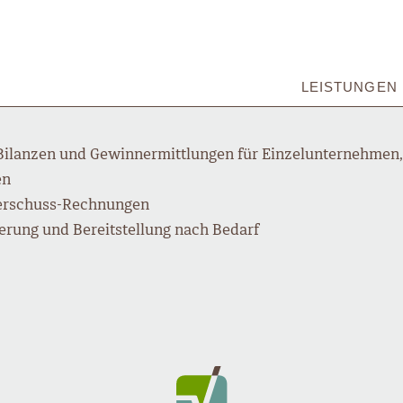
LEISTUNGEN
Bilanzen und Gewinn­ermittlungen für Einzelunternehmen,
en
rschuss-Rechnungen
ierung und Bereitstellung nach Bedarf