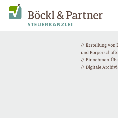
Erstellung von 
und Körperschaft
Einnahmen-Übe
Digitale Archiv