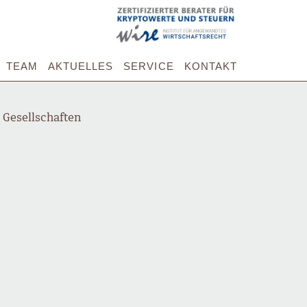
TEAM
AKTUELLES
SERVICE
KONTAKT
 Gesellschaften