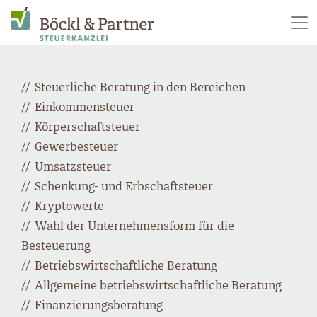
Steuerliche Beratung in den Bereichen
Einkommensteuer
Körperschaftsteuer
Gewerbesteuer
Umsatzsteuer
Schenkung- und Erbschaftsteuer
Kryptowerte
Wahl der Unternehmensform für die
Besteuerung
Betriebswirtschaftliche Beratung
Allgemeine betriebswirtschaftliche Beratung
Finanzierungsberatung