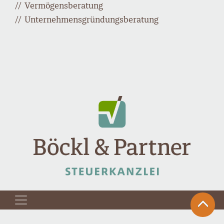
Vermögensberatung
Unternehmensgründungsberatung